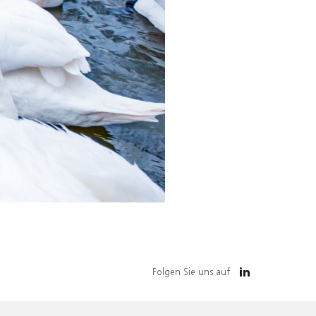
Folgen Sie uns auf