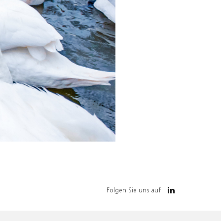
Folgen Sie uns auf