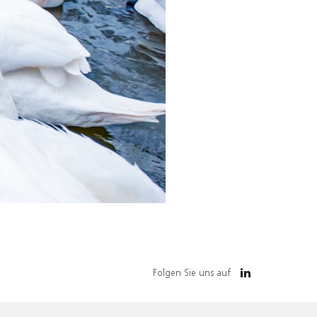
Folgen Sie uns auf