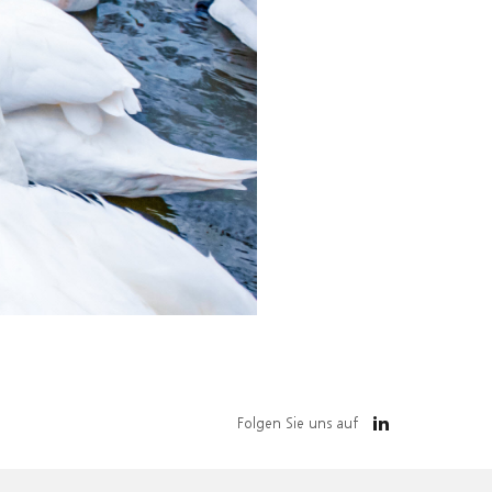
Folgen Sie uns auf