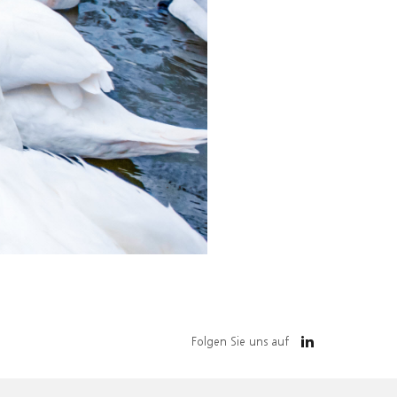
Folgen Sie uns auf