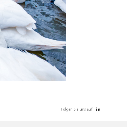
Folgen Sie uns auf