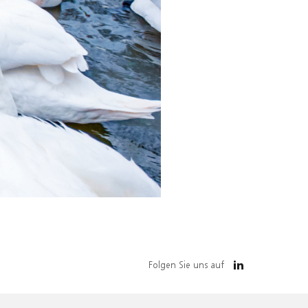
Folgen Sie uns auf