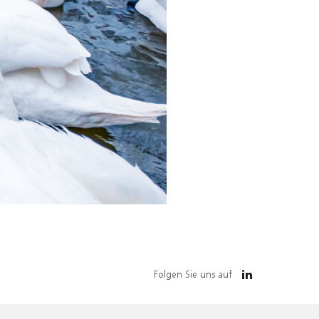
Folgen Sie uns auf