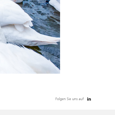
Folgen Sie uns auf