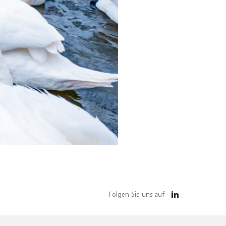
Folgen Sie uns auf