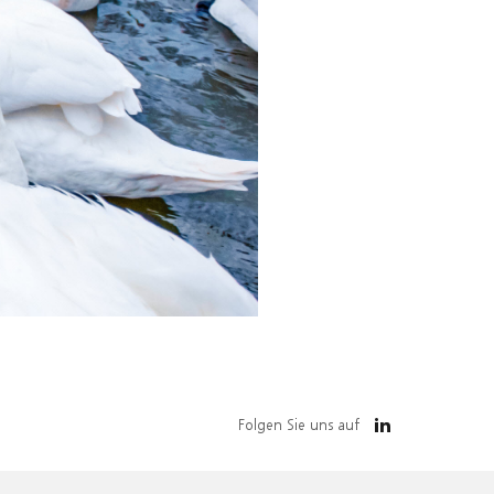
Folgen Sie uns auf