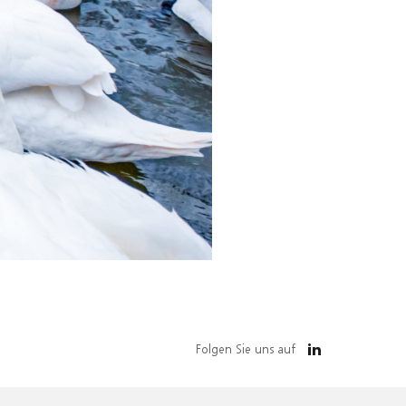
Folgen Sie uns auf