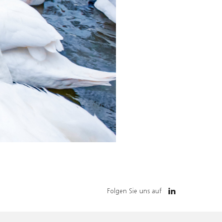
Folgen Sie uns auf