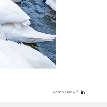
Folgen Sie uns auf