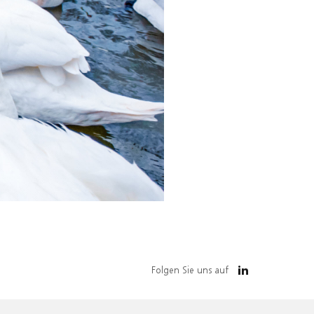
Folgen Sie uns auf