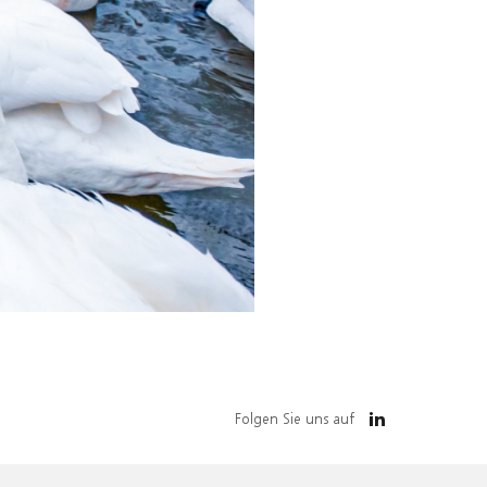
Folgen Sie uns auf