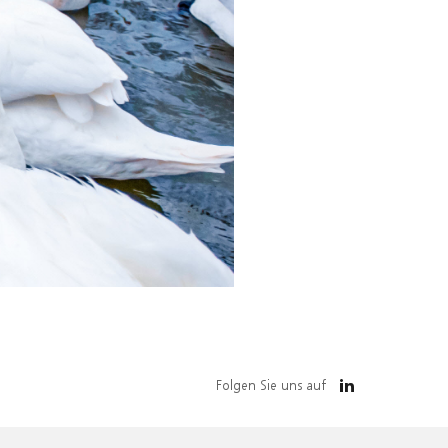
Folgen Sie uns auf