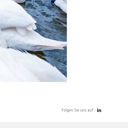
Folgen Sie uns auf