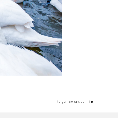
Folgen Sie uns auf