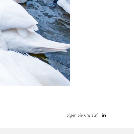
Folgen Sie uns auf