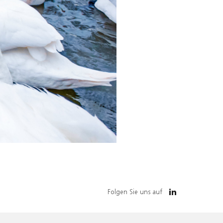
Folgen Sie uns auf