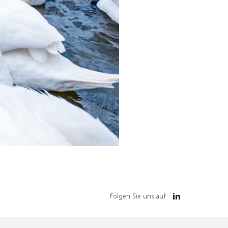
Folgen Sie uns auf