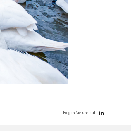
Folgen Sie uns auf