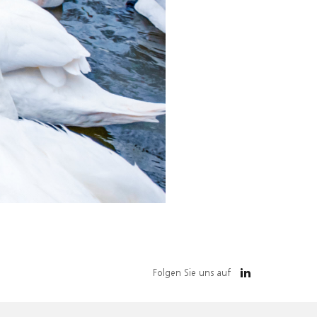
Folgen Sie uns auf