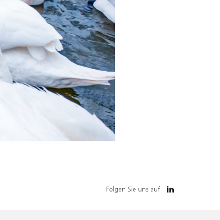
Folgen Sie uns auf