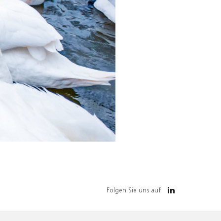
Folgen Sie uns auf