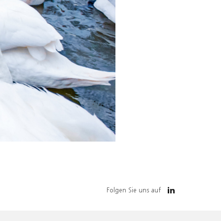
Folgen Sie uns auf