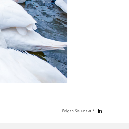
Folgen Sie uns auf