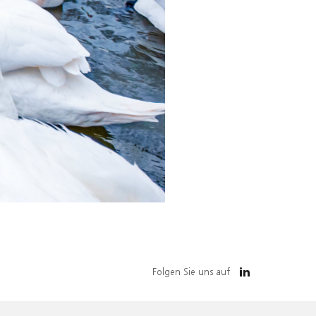
Folgen Sie uns auf