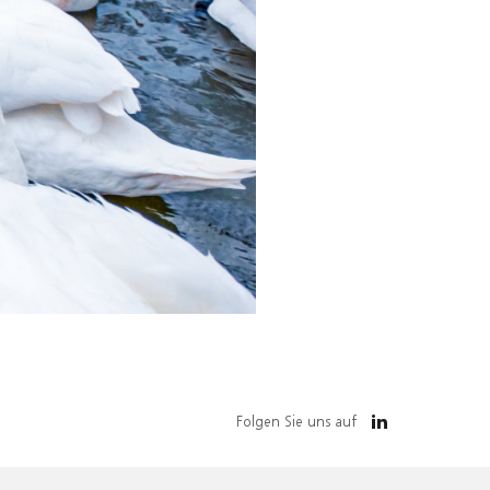
Folgen Sie uns auf