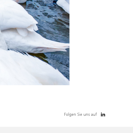
Folgen Sie uns auf