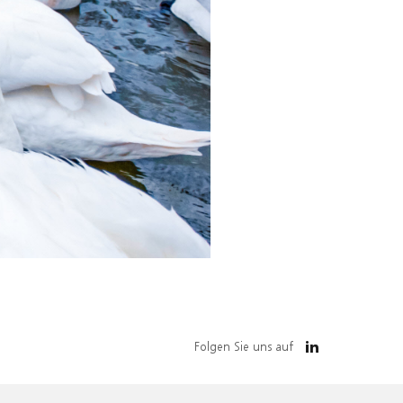
Folgen Sie uns auf