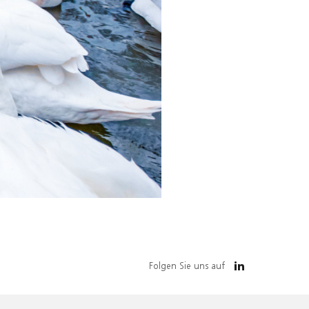
Folgen Sie uns auf