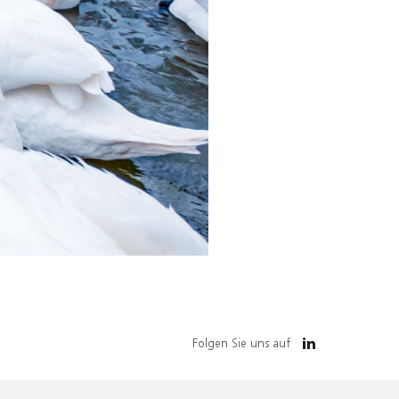
Folgen Sie uns auf