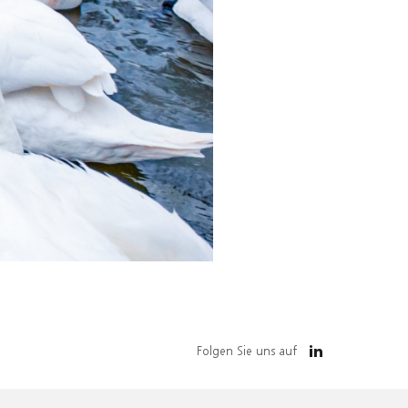
Folgen Sie uns auf