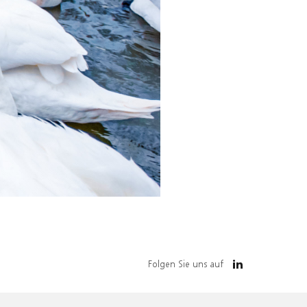
Folgen Sie uns auf