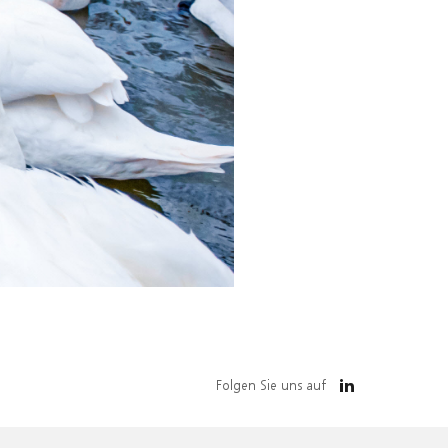
Folgen Sie uns auf