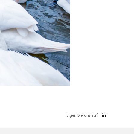
Folgen Sie uns auf