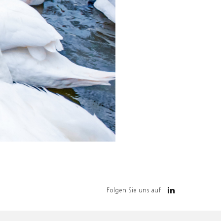
Folgen Sie uns auf