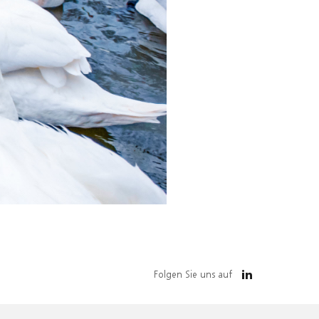
Folgen Sie uns auf