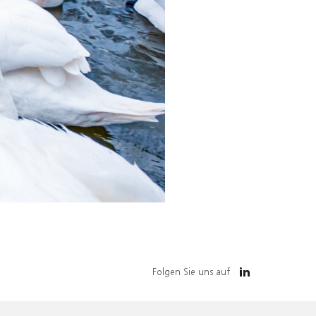
Folgen Sie uns auf