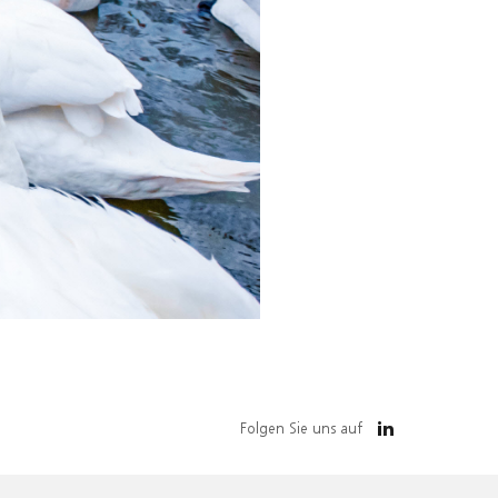
Folgen Sie uns auf