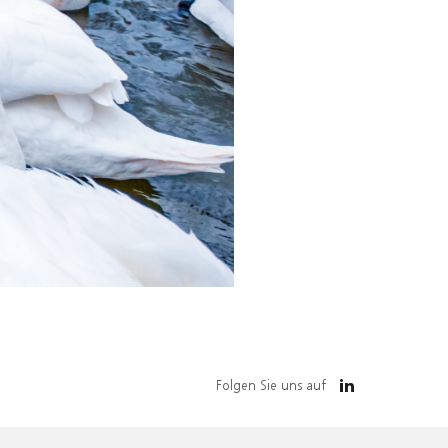
Folgen Sie uns auf