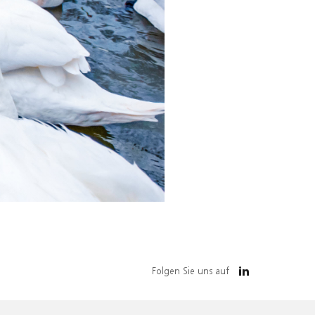
Folgen Sie uns auf