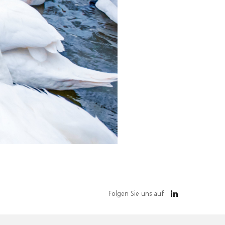
Folgen Sie uns auf