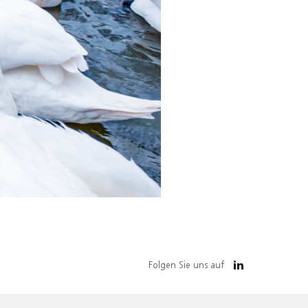
Folgen Sie uns auf