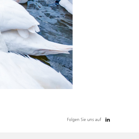
Folgen Sie uns auf