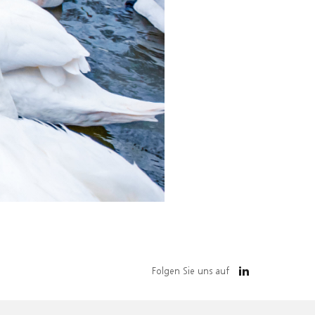
Folgen Sie uns auf