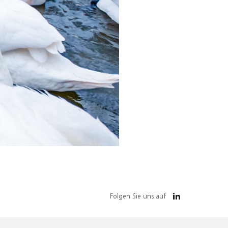
Folgen Sie uns auf