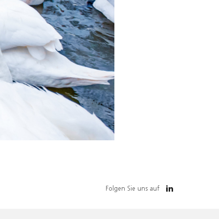
Folgen Sie uns auf